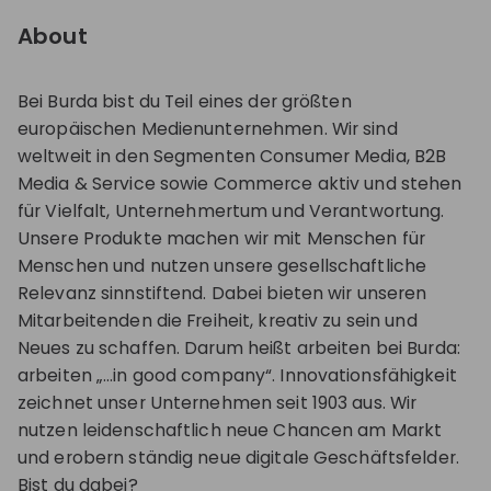
About
Bei Burda bist du Teil eines der größten
europäischen Medienunternehmen. Wir sind
weltweit in den Segmenten Consumer Media, B2B
Media & Service sowie Commerce aktiv und stehen
für Vielfalt, Unternehmertum und Verantwortung.
Unsere Produkte machen wir mit Menschen für
Menschen und nutzen unsere gesellschaftliche
Relevanz sinnstiftend. Dabei bieten wir unseren
Mitarbeitenden die Freiheit, kreativ zu sein und
Neues zu schaffen. Darum heißt arbeiten bei Burda:
arbeiten „…in good company“. Innovationsfähigkeit
zeichnet unser Unternehmen seit 1903 aus. Wir
nutzen leidenschaftlich neue Chancen am Markt
und erobern ständig neue digitale Geschäftsfelder.
Bist du dabei?