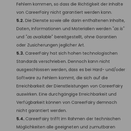
Fehlern kommen, so dass die Richtigkeit der Inhalte
von CareerFairy nicht garantiert werden kann.
5.2.
Die Dienste sowie alle darin enthaltenen Inhalte,
Daten, Informationen und Materialien werden "
as is
"
und "
as available
" bereitgestellt, ohne Garantien
oder Zusicherungen jeglicher Art.
5.3.
CareerFairy hat sich hohen technologischen
Standards verschrieben. Dennoch kann nicht
ausgeschlossen werden, dass es bei Hard- und/oder
Software zu Fehlern kommt, die sich auf die
Erreichbarkeit der Dienstleistungen von CareerFairy
auswirken. Eine durchgängige Erreichbarkeit und
Verfügbarkeit können von CareerFairy demnach
nicht garantiert werden.
5.4.
CareerFairy trifft im Rahmen der technischen
Möglichkeiten alle geeigneten und zumutbaren