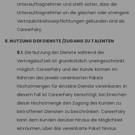
Unterauftragnehmer und stellt sicher, dass die
Unterauftragnehmer an die gleichen oder strengere
Vertraulichkeitsverpflichtungen gebunden sind als
CareerFairy.
6. NUTZUNG DER DIENSTE /ZUGANG ZU TALENTEN
6.1.
Die Nutzung der Dienste während der
Vertragslaufzeit ist grundsätzlich uneingeschränkt
möglich. CareerFairy und der Kunde können im
Rahmen des jeweils vereinbarten Pakets
Höchstmengen für einzelne Dienste vereinbaren. In
diesem Fall ist CareerFairy berechtigt, bei Erreichen
dieser Höchstmenge den Zugang des Kunden zu
betroffenen Diensten zu beschränken. CareerFairy
kann dem Kunden darüber hinaus die Möglichkeit
einräumen, über das vereinbarte Paket hinaus