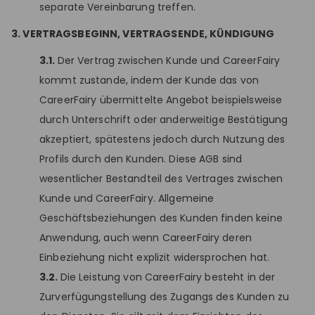
separate Vereinbarung treffen.
3. VERTRAGSBEGINN, VERTRAGSENDE, KÜNDIGUNG
3.1.
Der Vertrag zwischen Kunde und CareerFairy
kommt zustande, indem der Kunde das von
CareerFairy übermittelte Angebot beispielsweise
durch Unterschrift oder anderweitige Bestätigung
akzeptiert, spätestens jedoch durch Nutzung des
Profils durch den Kunden. Diese AGB sind
wesentlicher Bestandteil des Vertrages zwischen
Kunde und CareerFairy. Allgemeine
Geschäftsbeziehungen des Kunden finden keine
Anwendung, auch wenn CareerFairy deren
Einbeziehung nicht explizit widersprochen hat.
3.2.
Die Leistung von CareerFairy besteht in der
Zurverfügungstellung des Zugangs des Kunden zu