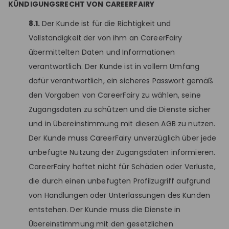
KÜNDIGUNGSRECHT VON CAREERFAIRY
8.1.
Der Kunde ist für die Richtigkeit und
Vollständigkeit der von ihm an CareerFairy
übermittelten Daten und Informationen
verantwortlich. Der Kunde ist in vollem Umfang
dafür verantwortlich, ein sicheres Passwort gemäß
den Vorgaben von CareerFairy zu wählen, seine
Zugangsdaten zu schützen und die Dienste sicher
und in Übereinstimmung mit diesen AGB zu nutzen.
Der Kunde muss CareerFairy unverzüglich über jede
unbefugte Nutzung der Zugangsdaten informieren.
CareerFairy haftet nicht für Schäden oder Verluste,
die durch einen unbefugten Profilzugriff aufgrund
von Handlungen oder Unterlassungen des Kunden
entstehen. Der Kunde muss die Dienste in
Übereinstimmung mit den gesetzlichen