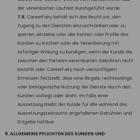
der vereinbarten Laufzeit durchgeführt wurde.
7.5.
CareerFairy behält sich das Recht vor, den
Zugang zu den Diensten einzuschränken oder zu
sperren, einzelne oder alle Konten oder Profile des
Kunden zu löschen oder die Vereinbarung mit
sofortiger Wirkung zu kündigen, wenn der Kunde die
zwischen den Parteien vereinbarten Gebühren nicht
bezahlt oder CareerFairy nach vernünftigem
Ermessen feststellt, dass eine illegale, rechtswidrige
oder betrügerische Nutzung der Dienste durch den
Kunden vorliegt oder droht. Im Falle einer
Aussetzung bleibt der Kunde für alle während des
Aussetzungszeitraums angefallenen Gebühren und
Entgelte haftbar.
8. ALLGEMEINE PFLICHTEN DES KUNDEN UND