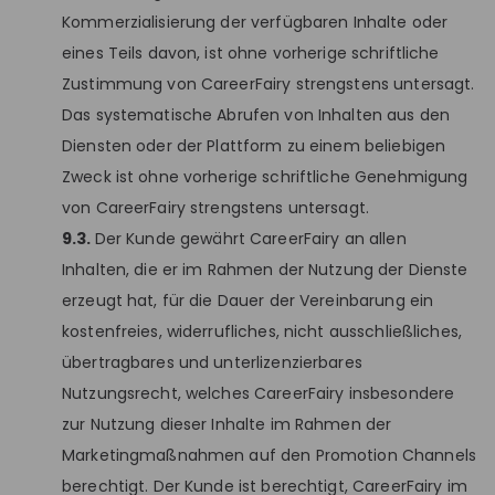
Kommerzialisierung der verfügbaren Inhalte oder
eines Teils davon, ist ohne vorherige schriftliche
Zustimmung von CareerFairy strengstens untersagt.
Das systematische Abrufen von Inhalten aus den
Diensten oder der Plattform zu einem beliebigen
Zweck ist ohne vorherige schriftliche Genehmigung
von CareerFairy strengstens untersagt.
9.3.
Der Kunde gewährt CareerFairy an allen
Inhalten, die er im Rahmen der Nutzung der Dienste
erzeugt hat, für die Dauer der Vereinbarung ein
kostenfreies, widerrufliches, nicht ausschließliches,
übertragbares und unterlizenzierbares
Nutzungsrecht, welches CareerFairy insbesondere
zur Nutzung dieser Inhalte im Rahmen der
Marketingmaßnahmen auf den Promotion Channels
berechtigt. Der Kunde ist berechtigt, CareerFairy im