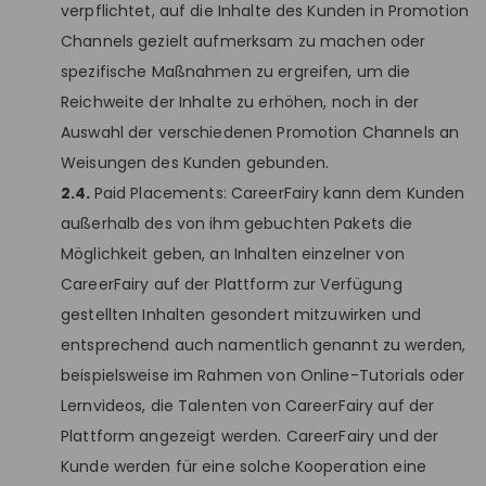
verpflichtet, auf die Inhalte des Kunden in Promotion
Channels gezielt aufmerksam zu machen oder
spezifische Maßnahmen zu ergreifen, um die
Reichweite der Inhalte zu erhöhen, noch in der
Auswahl der verschiedenen Promotion Channels an
Weisungen des Kunden gebunden.
2.4.
Paid Placements: CareerFairy kann dem Kunden
außerhalb des von ihm gebuchten Pakets die
Möglichkeit geben, an Inhalten einzelner von
CareerFairy auf der Plattform zur Verfügung
gestellten Inhalten gesondert mitzuwirken und
entsprechend auch namentlich genannt zu werden,
beispielsweise im Rahmen von Online-Tutorials oder
Lernvideos, die Talenten von CareerFairy auf der
Plattform angezeigt werden. CareerFairy und der
Kunde werden für eine solche Kooperation eine