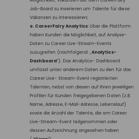
Möglichkeit, Vakanzen auf dem CareerFairy
Job-Board zu inserieren um Talente für diese
Vakanzen zu interessieren;
e. CareerFairy Analytics
: Über die Plattform
haben Kunden die Möglichkeit, auf Analyse-
Daten zu Career Live-Stream-Events
zuzugreifen (nachfolgend: „
Analytics-
Dashboard
“). Das Analytics- Dashboard
umfasst unter anderem Daten zu den für das
Career Live- Stream-Event registrierten
Talenten, nebst von diesen auf ihren jeweiligen
Profilen für Kunden freigegebenen Daten (z.B.
Name, Adresse, E-Mail-Adresse, Lebenslauf)
sowie die Anzahl der Talente, die am Career
Live-Stream-Event teilgenommen oder
dessen Aufzeichnung angesehen haben