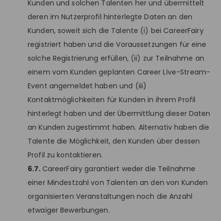
Kunden und solchen Talenten her und übermittelt
deren im Nutzerprofil hinterlegte Daten an den
Kunden, soweit sich die Talente (i) bei CareerFairy
registriert haben und die Voraussetzungen für eine
solche Registrierung erfüllen, (ii) zur Teilnahme an
einem vom Kunden geplanten Career Live-Stream-
Event angemeldet haben und (iii)
Kontaktmöglichkeiten für Kunden in ihrem Profil
hinterlegt haben und der Übermittlung dieser Daten
an Kunden zugestimmt haben. Alternativ haben die
Talente die Möglichkeit, den Kunden über dessen
Profil zu kontaktieren.
6.7.
CareerFairy garantiert weder die Teilnahme
einer Mindestzahl von Talenten an den von Kunden
organisierten Veranstaltungen noch die Anzahl
etwaiger Bewerbungen.