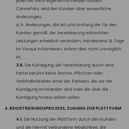
jederzeit nach eigenem Ermessen ändern.
CareerFairy wird den Kunden über wesentliche
Änderungen,
d. h. Änderungen, die Art und Umfang der für den
Kunden gemäß der Vereinbarung erbrachten
Leistungen erheblich verändern, mindestens 14 Tage
im Voraus informieren, sofern dies nicht unmöglich
ist.
3.6.
Die Kündigung der Vereinbarung durch eine
Partei berührt keine Rechte, Pflichten oder
Verbindlichkeiten einer der Parteien, die vor der
Kündigung entstanden sind oder die über die
Kündigung hinaus wirken sollen.
4. REGISTRIERUNGSPROZESS, ZUGANG ZUR PLATTFORM
4.1.
Die Nutzung der Plattform durch den Kunden
und die hiermit verbundene Möglichkeit, die