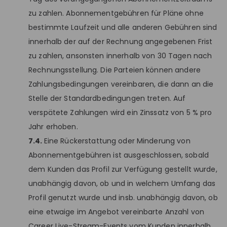
zu zahlen. Abonnementgebühren für Pläne ohne
bestimmte Laufzeit und alle anderen Gebühren sind
innerhalb der auf der Rechnung angegebenen Frist
zu zahlen, ansonsten innerhalb von 30 Tagen nach
Rechnungsstellung. Die Parteien können andere
Zahlungsbedingungen vereinbaren, die dann an die
Stelle der Standardbedingungen treten. Auf
verspätete Zahlungen wird ein Zinssatz von 5 % pro
Jahr erhoben.
7.4.
Eine Rückerstattung oder Minderung von
Abonnementgebühren ist ausgeschlossen, sobald
dem Kunden das Profil zur Verfügung gestellt wurde,
unabhängig davon, ob und in welchem Umfang das
Profil genutzt wurde und insb. unabhängig davon, ob
eine etwaige im Angebot vereinbarte Anzahl von
Career Live-Stream-Events vom Kunden innerhalb