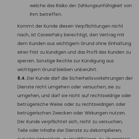
welche das Risiko der Zahlungsunfähigkeit von
ihm betreffen.
Kommt der Kunde diesen Verpflichtungen nicht
nach, ist CareerFairy berechtigt, den Vertrag mit
dem Kunden aus wichtigem Grund ohne Einhaltung
einer Frist zu kündigen und das Profil des Kunden zu
sperren. Sonstige Rechte zur Kündigung aus
wichtigem Grund bleiben unberührt.
8.4.
Der Kunde darf die Sicherheitsvorkehrungen der
Dienste nicht umgehen oder versuchen, sie zu
umgehen, und darf sie nicht auf rechtswidrige oder
betrügerische Weise oder zu rechtswidrigen oder
betrügerischen Zwecken oder Wirkungen nutzen.
Der Kunde verpflichtet sich, nicht zu versuchen,
Teile oder Inhalte der Dienste zu dekompilieren,