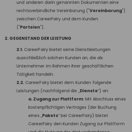
und anderen darin genannten Dokumenten eine
rechtsverbindliche Vereinbarung ("
Vereinbarung
")
zwischen CareerFairy und dem Kunden
("
Parteien
").
2. GEGENSTAND DER LEISTUNG
2.1.
CareerFairy bietet seine Dienstleistungen
ausschließlich solchen Kunden an, die als
Unternehmer im Rahmen ihrer geschäftlichen
Tätigkeit handeln.
2.2.
CareerFairy bietet dem Kunden folgende
Leistungen (nachfolgend die „
Dienste
“) an:
a. Zugang zur Plattform
: Mit Abschluss eines
kostenpflichtigen Vertrages (der Buchung
eines „
Pakets
“ bei CareerFairy) bietet
CareerFairy den Kunden Zugang zur Plattform