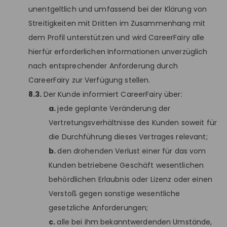
unentgeltlich und umfassend bei der Klärung von
Streitigkeiten mit Dritten im Zusammenhang mit
dem Profil unterstützen und wird CareerFairy alle
hierfür erforderlichen Informationen unverzüglich
nach entsprechender Anforderung durch
CareerFairy zur Verfügung stellen.
8.3.
Der Kunde informiert CareerFairy über:
a.
jede geplante Veränderung der
Vertretungsverhältnisse des Kunden soweit für
die Durchführung dieses Vertrages relevant;
b.
den drohenden Verlust einer für das vom
Kunden betriebene Geschäft wesentlichen
behördlichen Erlaubnis oder Lizenz oder einen
Verstoß gegen sonstige wesentliche
gesetzliche Anforderungen;
c.
alle bei ihm bekanntwerdenden Umstände,