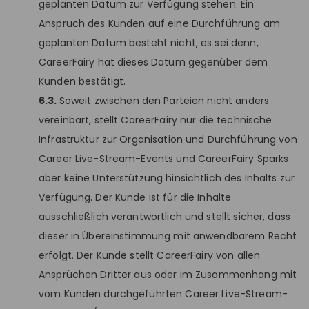
geplanten Datum zur Verfügung stehen. Ein
Anspruch des Kunden auf eine Durchführung am
geplanten Datum besteht nicht, es sei denn,
CareerFairy hat dieses Datum gegenüber dem
Kunden bestätigt.
6.3.
Soweit zwischen den Parteien nicht anders
vereinbart, stellt CareerFairy nur die technische
Infrastruktur zur Organisation und Durchführung von
Career Live-Stream-Events und CareerFairy Sparks
aber keine Unterstützung hinsichtlich des Inhalts zur
Verfügung. Der Kunde ist für die Inhalte
ausschließlich verantwortlich und stellt sicher, dass
dieser in Übereinstimmung mit anwendbarem Recht
erfolgt. Der Kunde stellt CareerFairy von allen
Ansprüchen Dritter aus oder im Zusammenhang mit
vom Kunden durchgeführten Career Live-Stream-