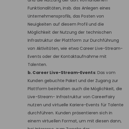
und die Nutzung der dort vorhandenen
Funktionalitäten, insb. das Anlegen eines
Unternehmensprofils, das Posten von
Neuigkeiten auf diesem Profil und die
Möglichkeit der Nutzung der technischen
Infrastruktur der Plattform zur Durchführung
von Aktivitäten, wie etwa Career Live-Stream-
Events oder der Kontaktaufnahme mit
Talenten.
b. Career Live-Stream-Events
: Das vom
Kunden gebuchte Paket und der Zugang zur
Plattform beinhalten auch die Möglichkeit, die
Live-Stream- Infrastruktur von CareerFairy
nutzen und virtuelle Kariere-Events für Talente
durchführen. Kunden präsentieren sich in
einem virtuellen Format, um mit diesen dann,