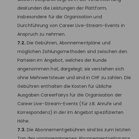
desKunden die Leistungen der Plattform,
insbesondere für die Organisation und
Durchführung von Career Live-Stream-Events in
Anspruch zu nehmen.
7.2.
Die Gebühren, Abonnementpläne und
möglichen Zahlungsmethoden sind zwischen den
Parteien im Angebot, welches der Kunde
angenommen hat, dargelegt; sie verstehen sich
ohne Mehrwertsteuer und sind in CHF zu zahlen. Die
Gebühren enthalten die Kosten für übliche
Ausgaben CareerFairys für die Organisation der
Career Live-Stream-Events (für z.B. Anrufe und
Korrespondenz) in der im Angebot spezifizierten
Höhe.
7.3.
Die Abonnementgebühren sind bis zum letzten
Tag des vorangegangenen Abonnementzeitraums