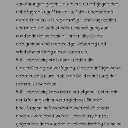
Vorkehrungen gegen Datenverlust und gegen den
unbefugten Zugriff Dritter auf die Kundendaten.
CareerFairy erstellt regelmäßig Sicherungskopien
der Daten. Bei Verlust oder Beschädigung von
Kundendaten setzt sich CareerFairy für die
erfolgreiche und rechtzeitige Sicherung und
Wiederherstellung dieser Daten ein.
5.5.
CareerFairy stellt dem Kunden die
Unterstützung zur Verfügung, die vernünftigerweise
erforderlich ist, um Probleme bei der Nutzung der
Dienste zu beheben.
5.6.
CareerFairy kann Dritte auf eigene Kosten mit
der Erfüllung seiner vertraglichen Pflichten
beauftragen, sofern nicht ausdrücklich etwas
anderes vereinbart wurde. CareerFairy haftet
gegenüber dem Kunden in vollem Umfang für seine