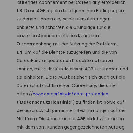
laufendes Abonnement bei CareerFairy erforderlich.
1.3.
Diese AGB regeln die allgemeinen Bedingungen,
zu denen CareerFairy seine Dienstleistungen
anbietet und schaffen die Grundlage für die
einzelnen Abonnements des Kunden im
Zusammenhang mit der Nutzung der Plattform.
1.4.
Um auf die Dienste zuzugreifen und die von
CareerFairy angebotenen Produkte nutzen zu
können, muss der Kunde diesen AGB zustimmen und
sie einhalten. Diese AGB beziehen sich auch auf die
Datenschutzrichtlinie von CareerFairy, die unter
https://
www.careerfairy.io/data-protection
("
Datenschutzrichtlinie
") zu finden ist, sowie auf
die ausdrücklich genannten Bestimmungen auf der
Plattform. Die Annahme der AGB bildet zusammen
mit dem vom Kunden gegengezeichneten Auftrag