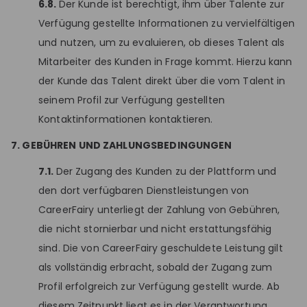
6.8.
Der Kunde ist berechtigt, ihm über Talente zur
Verfügung gestellte Informationen zu vervielfältigen
und nutzen, um zu evaluieren, ob dieses Talent als
Mitarbeiter des Kunden in Frage kommt. Hierzu kann
der Kunde das Talent direkt über die vom Talent in
seinem Profil zur Verfügung gestellten
Kontaktinformationen kontaktieren.
7. GEBÜHREN UND ZAHLUNGSBEDINGUNGEN
7.1.
Der Zugang des Kunden zu der Plattform und
den dort verfügbaren Dienstleistungen von
CareerFairy unterliegt der Zahlung von Gebühren,
die nicht stornierbar und nicht erstattungsfähig
sind. Die von CareerFairy geschuldete Leistung gilt
als vollständig erbracht, sobald der Zugang zum
Profil erfolgreich zur Verfügung gestellt wurde. Ab
diesem Zeitpunkt liegt es in der Verantwortung