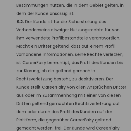
Bestimmungen nutzen, die in dem Gebiet gelten, in
dem der Kunde ansässig ist.
8.2.
Der Kunde ist für die Sicherstellung des
Vorhandenseins etwaiger Nutzungsrechte für von
ihm verwendete Profilbestandteile verantwortlich.
Macht ein Dritter geltend, dass auf einem Profil
vorhandene Informationen, seine Rechte verletzen,
ist CareerFairy berechtigt, das Profil des Kunden bis
zur Klärung, ob die geltend gemachte
Rechtsverletzung besteht, zu deaktivieren. Der
Kunde stellt CareerFairy von allen Ansprüchen Dritter
aus oder im Zusammenhang mit einer von diesen
Dritten geltend gemachten Rechtsverletzung auf
dem oder durch das Profil des Kunden auf der
Plattform, die gegenüber CareerFairy geltend
gemacht werden, frei. Der Kunde wird CareerFairy