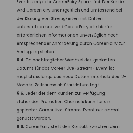
Events und/oder CareerFairy Sparks frei. Der Kunde
wird CareerFairy unentgeltlich und umfassend bei
der Klärung von Streitigkeiten mit Dritten
unterstützen und wird CareerFairy alle hierfür
erforderlichen Informationen unverzüglich nach
entsprechender Anforderung durch CareerFairy zur
Verfügung stellen.
6.4.
Ein nachträglicher Wechsel des geplanten
Datums für das Career Live-Stream- Event ist
möglich, solange das neue Datum innerhalb des 12-
Monats-Zeitraums ab Startdatum liegt.
6.5.
Jeder der dem Kunden zur Verfügung
stehenden Promotion Channels kann für ein
geplantes Career Live-Stream-Event nur einmal
genutzt werden.
6.6.
CareerFairy stellt den Kontakt zwischen dem