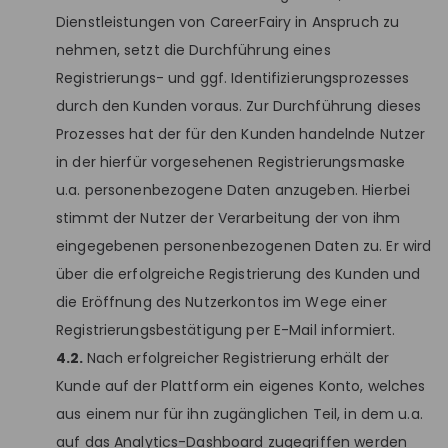
Dienstleistungen von CareerFairy in Anspruch zu
nehmen, setzt die Durchführung eines
Registrierungs- und ggf. Identifizierungsprozesses
durch den Kunden voraus. Zur Durchführung dieses
Prozesses hat der für den Kunden handelnde Nutzer
in der hierfür vorgesehenen Registrierungsmaske
u.a. personenbezogene Daten anzugeben. Hierbei
stimmt der Nutzer der Verarbeitung der von ihm
eingegebenen personenbezogenen Daten zu. Er wird
über die erfolgreiche Registrierung des Kunden und
die Eröffnung des Nutzerkontos im Wege einer
Registrierungsbestätigung per E-Mail informiert.
4.2.
Nach erfolgreicher Registrierung erhält der
Kunde auf der Plattform ein eigenes Konto, welches
aus einem nur für ihn zugänglichen Teil, in dem u.a.
auf das Analytics-Dashboard zugegriffen werden