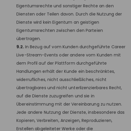
Eigentumsrechte und sonstiger Rechte an den
Diensten oder Teilen davon. Durch die Nutzung der
Dienste wird kein Eigentum an geistigen
Eigentumsrechten zwischen den Parteien
übertragen.
9.2.
In Bezug auf vom Kunden durchgeführte Career
Live-Stream-Events oder andere vom Kunden mit
dem Profil auf der Plattform durchgeführte
Handlungen erhält der Kunde ein beschränktes,
widerrufliches, nicht ausschließliches, nicht
übertragbares und nicht unterlizenzierbares Recht,
auf die Dienste zuzugreifen und sie in
Übereinstimmung mit der Vereinbarung zu nutzen.
Jede andere Nutzung der Dienste, insbesondere das
Kopieren, Verbreiten, Anzeigen, Reproduzieren,
Erstellen abgeleiteter Werke oder die