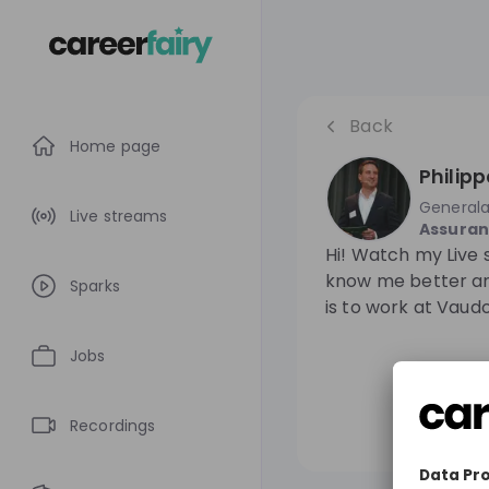
Back
Home page
Philip
General
Live streams
Assura
Hi! Watch my Live 
know me better an
Sparks
is to work at Vaud
Jobs
Recordings