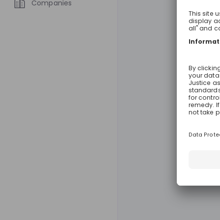
Companies