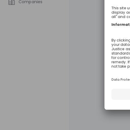
Companies