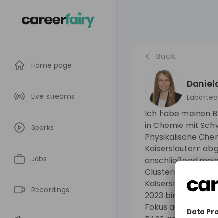
Back
Home page
Daniela
Live streams
Labortea
Ich habe meinen B
in Chemie mit Sc
Sparks
Physikalische Che
Kaiserslautern ab
Jobs
anschließend mein
Clusterchemie an 
Kaiserslautern g
Recordings
2023 bin ich als P
Fokus auf Rotatio