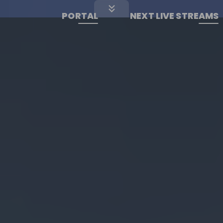
PORTAL
NEXT LIVE STREAMS